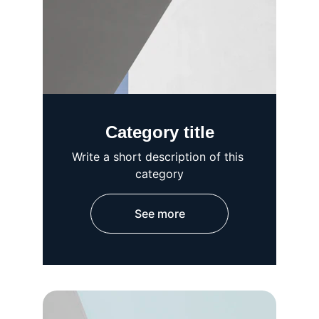
Category title
Write a short description of this 
category
See more