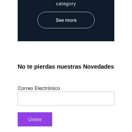
category
See more
No te pierdas nuestras Novedades
Correo Electrónico
Únete