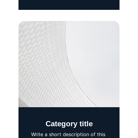
Category title
Write a short description of this 