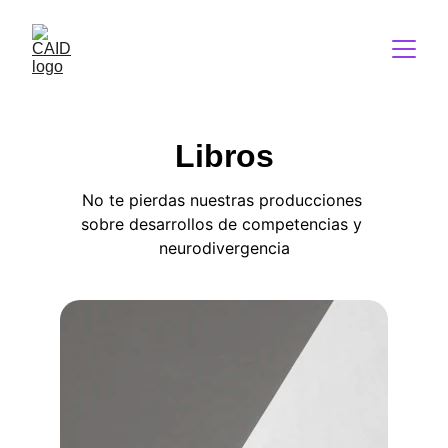
Libros
No te pierdas nuestras producciones 
sobre desarrollos de competencias y 
neurodivergencia