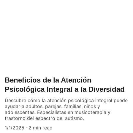
Beneficios de la Atención
Psicológica Integral a la Diversidad
Descubre cómo la atención psicológica integral puede
ayudar a adultos, parejas, familias, niños y
adolescentes. Especialistas en musicoterapia y
trastorno del espectro del autismo.
1/1/2025
2 min read