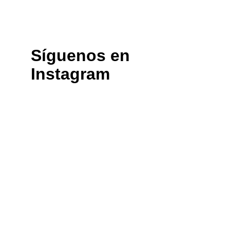
Síguenos en 
Instagram