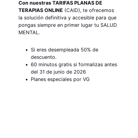
Con nuestras TARIFAS PLANAS DE 
TERAPIAS ONLINE
 (CAID), te ofrecemos 
la solución definitiva y accesible para que 
pongas siempre en primer lugar tu SALUD 
MENTAL.
Si eres desempleada 50% de 
descuento.
60 minutos gratis si formalizas antes 
del 31 de junio de 2026
Planes especiales por VG