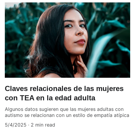
Claves relacionales de las mujeres
con TEA en la edad adulta
Algunos datos sugieren que las mujeres adultas con
autismo se relacionan con un estilo de empatía atípica
5/4/2025
2 min read