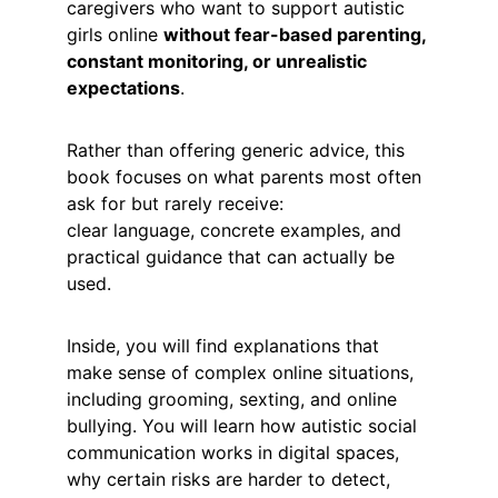
caregivers who want to support autistic 
girls online 
without fear-based parenting, 
constant monitoring, or unrealistic 
expectations
.
Rather than offering generic advice, this 
book focuses on what parents most often 
ask for but rarely receive:
clear language, concrete examples, and 
practical guidance that can actually be 
used.
Inside, you will find explanations that 
make sense of complex online situations, 
including grooming, sexting, and online 
bullying. You will learn how autistic social 
communication works in digital spaces, 
why certain risks are harder to detect, 