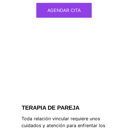
AGENDAR CITA
TERAPIA DE PAREJA
Toda relación vincular requiere unos 
cuidados y atención para enfrentar los 