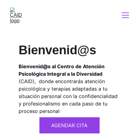
Bienvenid@s
Bienvenid@s al Centro de Atención 
Psicológica Integral a la Diversidad
(CAID),  donde encontrarás atención 
psicológica y terapias adaptadas a tu 
situación personal con la confidencialidad 
y profesionalismo en cada paso de tu 
proceso personal
AGENDAR CITA