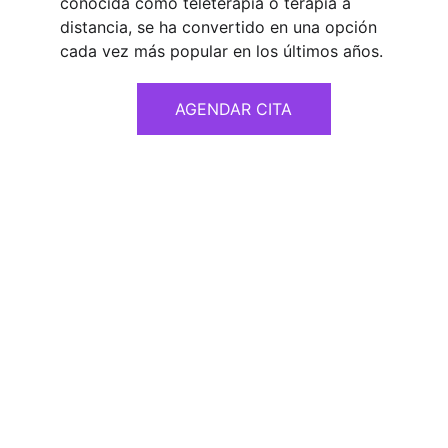
conocida como teleterapia o terapia a
distancia, se ha convertido en una opción
cada vez más popular en los últimos años.
AGENDAR CITA