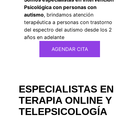
Psicológica con personas con 
autismo
, brindamos atención 
terapéutica a personas con trastorno 
del espectro del autismo desde los 2 
años en adelante
AGENDAR CITA
ESPECIALISTAS EN 
TERAPIA ONLINE Y 
TELEPSICOLOGÍA