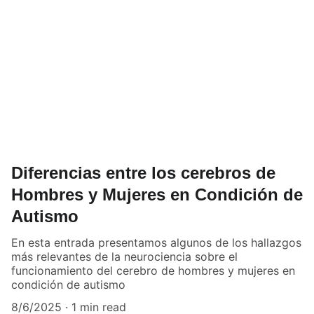
Diferencias entre los cerebros de
Hombres y Mujeres en Condición de
Autismo
En esta entrada presentamos algunos de los hallazgos
más relevantes de la neurociencia sobre el
funcionamiento del cerebro de hombres y mujeres en
condición de autismo
8/6/2025
1 min read