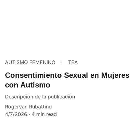
AUTISMO FEMENINO
TEA
Consentimiento Sexual en Mujeres
con Autismo
Descripción de la publicación
Rogervan Rubattino
4/7/2026
4 min read