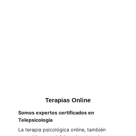
Terapias Online
Somos expertos certificados en
Telepsicología
La terapia psicológica online, también