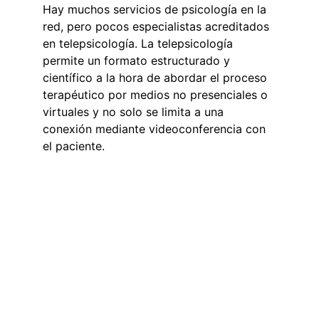
Hay muchos servicios de psicología en la 
red, pero pocos especialistas acreditados 
en telepsicología. La telepsicología 
permite un formato estructurado y 
científico a la hora de abordar el proceso 
terapéutico por medios no presenciales o 
virtuales y no solo se limita a una 
conexión mediante videoconferencia con 
el paciente.