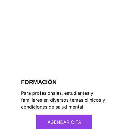
FORMACIÓN
Para profesionales, estudiantes y 
familiares en diversos temas clínicos y 
condiciones de salud mental
AGENDAR CITA