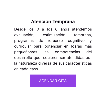
Atención Temprana
Desde los 0 a los 6 años atendemos
evaluación, estimulación temprana,
programas de refuerzo cognitivo y
curricular para potenciar en los/as más
pequeños/as las competencias del
desarrollo que requieren ser atendidas por
la naturaleza diversa de sus características
en cada caso.
AGENDAR CITA