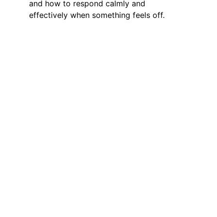
and how to respond calmly and 
effectively when something feels off.