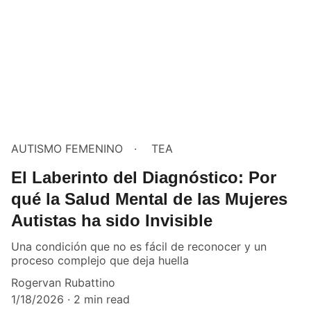
AUTISMO FEMENINO
TEA
El Laberinto del Diagnóstico: Por
qué la Salud Mental de las Mujeres
Autistas ha sido Invisible
Una condición que no es fácil de reconocer y un
proceso complejo que deja huella
Rogervan Rubattino
1/18/2026
2 min read