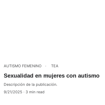
AUTISMO FEMENINO
TEA
Sexualidad en mujeres con autismo
Descripción de la publicación.
9/21/2025
3 min read