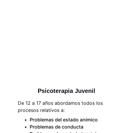
Psicoterapia Juvenil
De 12 a 17 años abordamos todos los 
procesos relativos a:
Problemas del estado anímico
Problemas de conducta