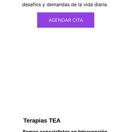
desafíos y demandas de la vida diaria.
AGENDAR CITA
Terapias TEA
Somos especialistas en Intervención 