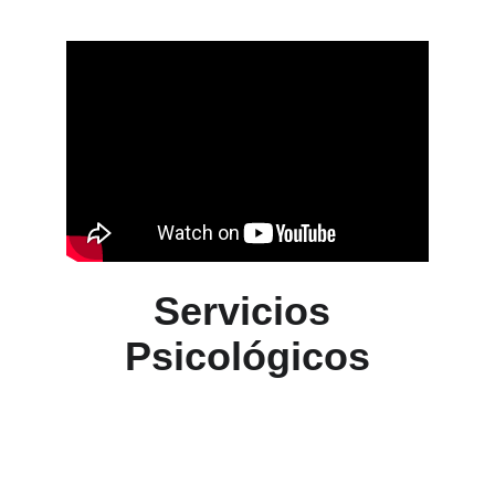
Descubrámoslo juntas
Servicios 
Psicológicos