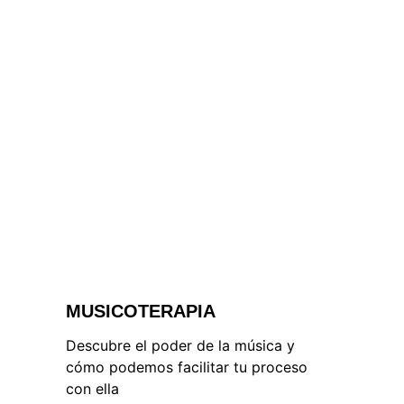
accesibles
MUSICOTERAPIA
Descubre el poder de la música y 
cómo podemos facilitar tu proceso 
con ella