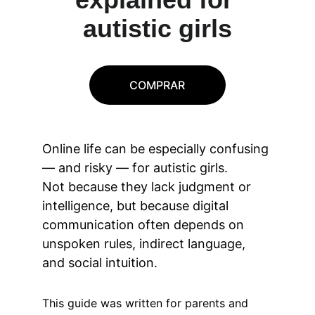
autistic girls
COMPRAR
Online life can be especially confusing 
— and risky — for autistic girls.
Not because they lack judgment or 
intelligence, but because digital 
communication often depends on 
unspoken rules, indirect language, 
and social intuition.
This guide was written for parents and 